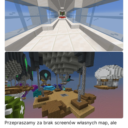
Przepraszamy za brak screenów własnych map, ale