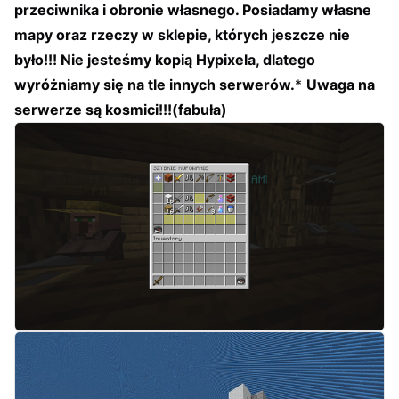
przeciwnika i obronie własnego. Posiadamy własne
mapy oraz rzeczy w sklepie, których jeszcze nie
było!!! Nie jesteśmy kopią Hypixela, dlatego
wyróżniamy się na tle innych serwerów.
*
Uwaga na
serwerze są kosmici!!!(fabuła)