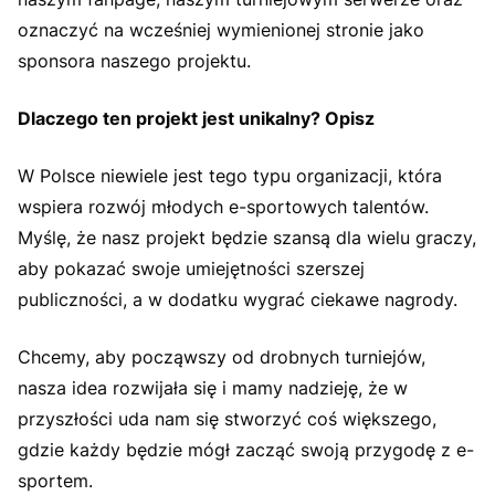
oznaczyć na wcześniej wymienionej stronie jako
sponsora naszego projektu.
Dlaczego ten projekt jest unikalny? Opisz
W Polsce niewiele jest tego typu organizacji, która
wspiera rozwój młodych e-sportowych talentów.
Myślę, że nasz projekt będzie szansą dla wielu graczy,
aby pokazać swoje umiejętności szerszej
publiczności, a w dodatku wygrać ciekawe nagrody.
Chcemy, aby począwszy od drobnych turniejów,
nasza idea rozwijała się i mamy nadzieję, że w
przyszłości uda nam się stworzyć coś większego,
gdzie każdy będzie mógł zacząć swoją przygodę z e-
sportem.