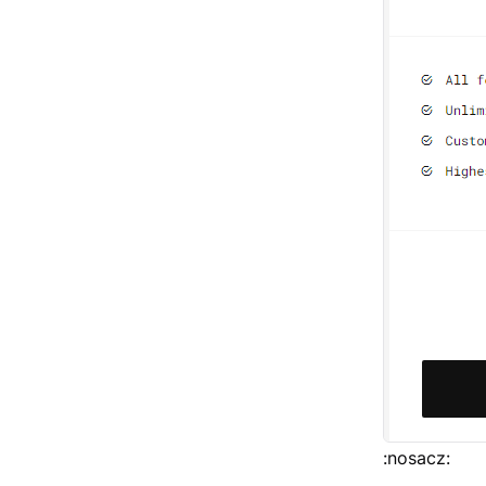
:nosacz: