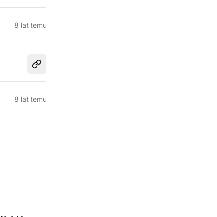
8 lat temu
Udostępnij
8 lat temu