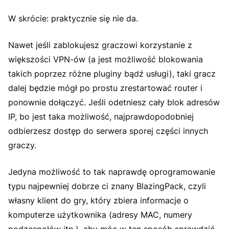
W skrócie: praktycznie się nie da.
Nawet jeśli zablokujesz graczowi korzystanie z
większości VPN-ów (a jest możliwość blokowania
takich poprzez różne pluginy bądź usługi), taki gracz
dalej będzie mógł po prostu zrestartować router i
ponownie dołączyć. Jeśli odetniesz cały blok adresów
IP, bo jest taka możliwość, najprawdopodobniej
odbierzesz dostęp do serwera sporej części innych
graczy.
Jedyna możliwość to tak naprawdę oprogramowanie
typu najpewniej dobrze ci znany BlazingPack, czyli
własny klient do gry, który zbiera informacje o
komputerze użytkownika (adresy MAC, numery