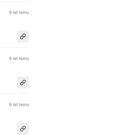
9 lat temu
Udostępnij
9 lat temu
Udostępnij
9 lat temu
Udostępnij