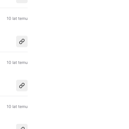
10 lat temu
Udostępnij
10 lat temu
Udostępnij
10 lat temu