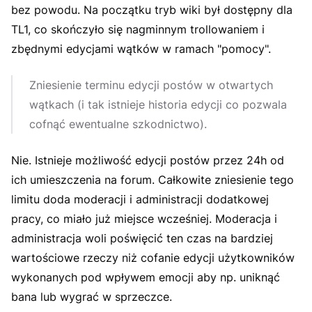
bez powodu. Na początku tryb wiki był dostępny dla
TL1, co skończyło się nagminnym trollowaniem i
zbędnymi edycjami wątków w ramach "pomocy".
Zniesienie terminu edycji postów w otwartych
wątkach (i tak istnieje historia edycji co pozwala
cofnąć ewentualne szkodnictwo).
Nie. Istnieje możliwość edycji postów przez 24h od
ich umieszczenia na forum. Całkowite zniesienie tego
limitu doda moderacji i administracji dodatkowej
pracy, co miało już miejsce wcześniej. Moderacja i
administracja woli poświęcić ten czas na bardziej
wartościowe rzeczy niż cofanie edycji użytkowników
wykonanych pod wpływem emocji aby np. uniknąć
bana lub wygrać w sprzeczce.