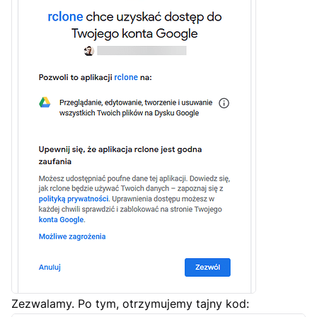
Zezwalamy. Po tym, otrzymujemy tajny kod: