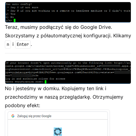
Teraz, musimy podłączyć się do Google Drive.
Skorzystamy z półautomatycznej konfiguracji. Klikamy
i
.
n
Enter
No i jesteśmy w domku. Kopiujemy ten link i
przechodzimy w naszą przeglądarkę. Otrzymujemy
podobny efekt: