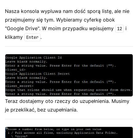
Nasza konsola wypluwa nam dość sporą listę, ale nie
przejmujemy się tym. Wybieramy cyferkę obok
"Google Drive". W moim przypadku wpisujemy
i
12
klikamy
.
Enter
Teraz dostajemy oto rzeczy do uzupełnienia. Musimy
je przeklikać, bez uzupełniania.