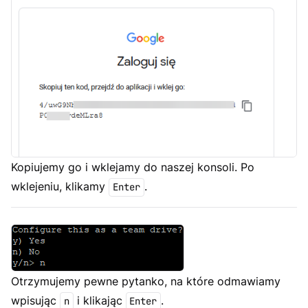
Kopiujemy go i wklejamy do naszej konsoli. Po
wklejeniu, klikamy
.
Enter
Otrzymujemy pewne pytanko, na które odmawiamy
wpisując
i klikając
.
n
Enter