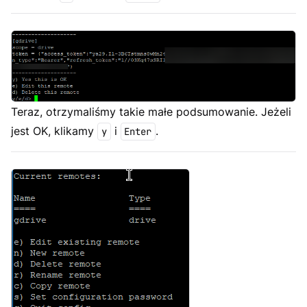
Teraz, otrzymaliśmy takie małe podsumowanie. Jeżeli
jest OK, klikamy
i
.
y
Enter