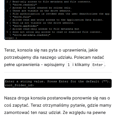
Teraz, konsola się nas pyta o uprawnienia, jakie
potrzebujemy dla naszego udziału. Polecam nadać
pełne uprawnienia - wpisujemy
i klikamy
.
1
Enter
Nasza droga konsola postanowiła ponownie się nas o
coś zapytać. Teraz otrzymaliśmy pytanie, gdzie mamy
zamontować ten nasz udział. Ze względu na pewne