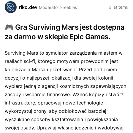
riko.dev
6 lat temu
Moderator Freebies
🎮
Gra Surviving Mars jest dostępna
za darmo w sklepie Epic Games.
Surviving Mars to symulator zarządzania miastem w
realiach sci-fi, którego motywem przewodnim jest
kolonizacja Marsa i przetrwanie. Przed podjęciem
decyzji o najlepszej lokalizacji dla swojej kolonii
wybierz jedną z agencji kosmicznych zapewniających
zasoby i wsparcie finansowe. Wznoś kopuły i stwórz
infrastrukturę, opracowuj nowe technologie i
wykorzystuj drony, aby odblokować bardziej
wyszukane sposoby kształtowania i powiększania
swojej osady. Uprawiaj własne jedzenie i wydobywaj