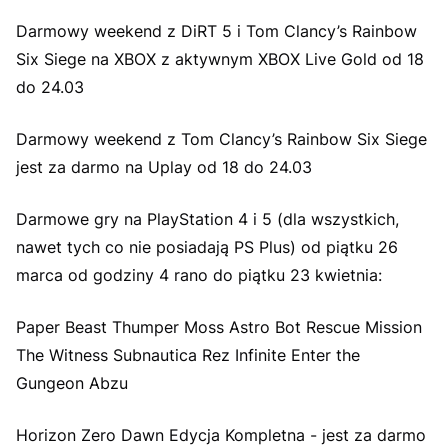
Darmowy weekend z DiRT 5 i Tom Clancy’s Rainbow
Six Siege na XBOX z aktywnym XBOX Live Gold od 18
do 24.03
Darmowy weekend z Tom Clancy’s Rainbow Six Siege
jest za darmo na Uplay od 18 do 24.03
Darmowe gry na PlayStation 4 i 5 (dla wszystkich,
nawet tych co nie posiadają PS Plus) od piątku 26
marca od godziny 4 rano do piątku 23 kwietnia:
Paper Beast Thumper Moss Astro Bot Rescue Mission
The Witness Subnautica Rez Infinite Enter the
Gungeon Abzu
Horizon Zero Dawn Edycja Kompletna - jest za darmo