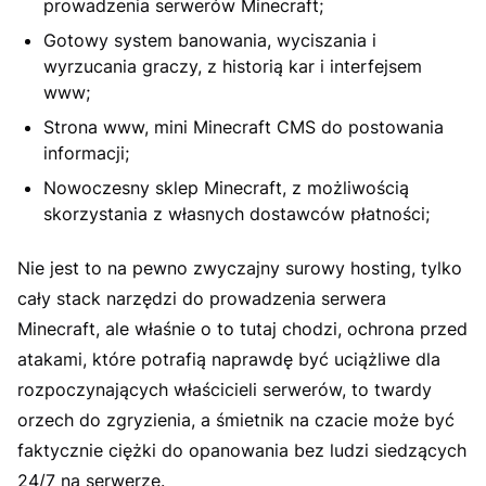
prowadzenia serwerów Minecraft;
Gotowy system banowania, wyciszania i
wyrzucania graczy, z historią kar i interfejsem
www;
Strona www, mini Minecraft CMS do postowania
informacji;
Nowoczesny sklep Minecraft, z możliwością
skorzystania z własnych dostawców płatności;
Nie jest to na pewno zwyczajny surowy hosting, tylko
cały stack narzędzi do prowadzenia serwera
Minecraft, ale właśnie o to tutaj chodzi, ochrona przed
atakami, które potrafią naprawdę być uciążliwe dla
rozpoczynających właścicieli serwerów, to twardy
orzech do zgryzienia, a śmietnik na czacie może być
faktycznie ciężki do opanowania bez ludzi siedzących
24/7 na serwerze.