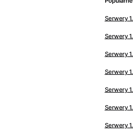
Popularne
Serwery 1.
Serwery 1.
Serwery 1.
Serwery 1.
Serwery 1.
Serwery 1.
Serwery 1