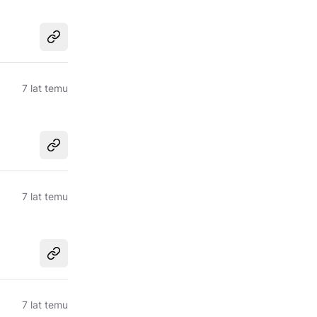
Udostępnij
7 lat temu
Udostępnij
7 lat temu
Udostępnij
7 lat temu