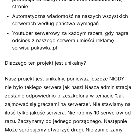
stronie
Automatyczna wiadomość na naszych wszystkich
serwerach według państwa wymagań
Youtuber serwerowy za każdym razem, gdy nagra
odcinek z naszego serwera umieści reklamę
serwisu pukawka.pl
Dlaczego ten projekt jest unikalny?
Nasz projekt jest unikalny, ponieważ jeszcze NIGDY
nie było takiego serwera jak nasz! Nasza administracja
zostanie odpowiednio przeszkolona w temacie "Jak
zajmować się graczami na serwerze". Nie stawiamy na
ilość tylko jakość serwera. Nie robimy 10 serwerów od
razu. Zaczynamy od jednego porządnego. Następnie
Może spróbujemy otworzyć drugi. Nie zamierzamy