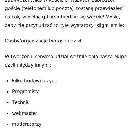
goście (telefonem lub pocztą) zostaną przewiezieni
na salę weselną gdzie odbędzie się wesele! Myśle,
żeby nie przynudzać to tyle wystarczy :slight_smile:
Osoby/organizacje biorące udział
W tworzeniu serwera udział weźmie cała nasza ekipa
czyli między innymi:
kilku budowniczych
Programista
Technik
webmaster
moderatorzy