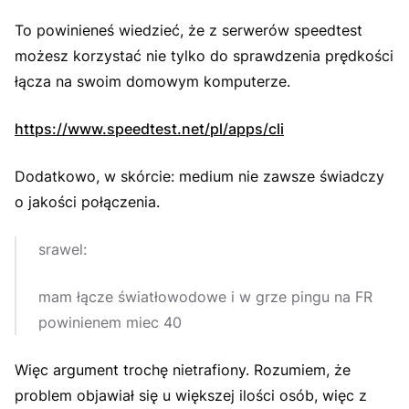
To powinieneś wiedzieć, że z serwerów speedtest
możesz korzystać nie tylko do sprawdzenia prędkości
łącza na swoim domowym komputerze.
https://www.speedtest.net/pl/apps/cli
Dodatkowo, w skórcie: medium nie zawsze świadczy
o jakości połączenia.
srawel:
mam łącze światłowodowe i w grze pingu na FR
powinienem miec 40
Więc argument trochę nietrafiony. Rozumiem, że
problem objawiał się u większej ilości osób, więc z