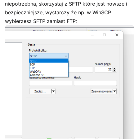
niepotrzebna, skorzystaj z SFTP które jest nowsze i
bezpieczniejsze, wystarczy że np. w WinSCP
wybierzesz SFTP zamiast FTP: