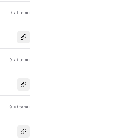
9 lat temu
Udostępnij
9 lat temu
Udostępnij
9 lat temu
Udostępnij