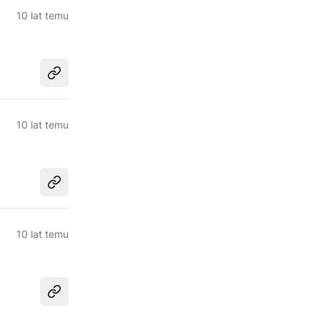
10 lat temu
Udostępnij
10 lat temu
Udostępnij
10 lat temu
Udostępnij