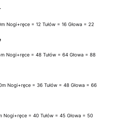
r
0m Nogi+ręce = 12 Tułów = 16 Głowa = 22
e
5m Nogi+ręce = 48 Tułów = 64 Głowa = 88
0m Nogi+ręce = 36 Tułów = 48 Głowa = 66
m Nogi+ręce = 40 Tułów = 45 Głowa = 50