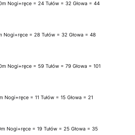
0m Nogi+ręce = 24 Tułów = 32 Głowa = 44
m Nogi+ręce = 28 Tułów = 32 Głowa = 48
0m Nogi+ręce = 59 Tułów = 79 Głowa = 101
m Nogi+ręce = 11 Tułów = 15 Głowa = 21
0m Nogi+ręce = 19 Tułów = 25 Głowa = 35