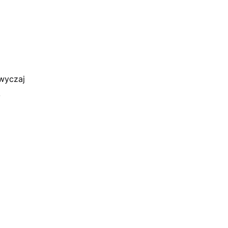
wyczaj
.