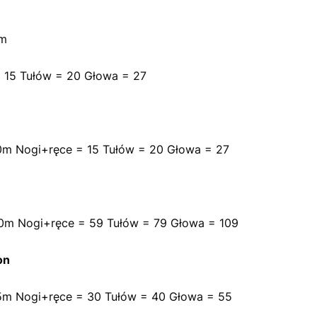
0m
 15 Tułów = 20 Głowa = 27
0m Nogi+ręce = 15 Tułów = 20 Głowa = 27
0m Nogi+ręce = 59 Tułów = 79 Głowa = 109
on
5m Nogi+ręce = 30 Tułów = 40 Głowa = 55