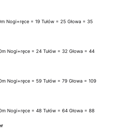
0m Nogi+ręce = 19 Tułów = 25 Głowa = 35
0m Nogi+ręce = 24 Tułów = 32 Głowa = 44
0m Nogi+ręce = 59 Tułów = 79 Głowa = 109
0m Nogi+ręce = 48 Tułów = 64 Głowa = 88
er