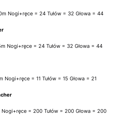
0m Nogi+ręce = 24 Tułów = 32 Głowa = 44
er
5m Nogi+ręce = 24 Tułów = 32 Głowa = 44
m Nogi+ręce = 11 Tułów = 15 Głowa = 21
ncher
? Nogi+ręce = 200 Tułów = 200 Głowa = 200