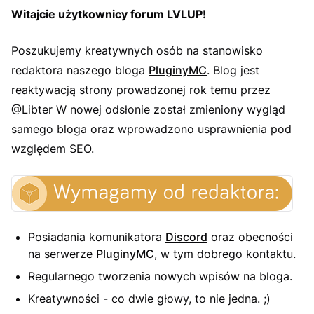
Witajcie użytkownicy forum LVLUP!
Poszukujemy kreatywnych osób na stanowisko
redaktora naszego bloga
PluginyMC
. Blog jest
reaktywacją strony prowadzonej rok temu przez
@Libter W nowej odsłonie został zmieniony wygląd
samego bloga oraz wprowadzono usprawnienia pod
względem SEO.
Posiadania komunikatora
Discord
oraz obecności
na serwerze
PluginyMC
, w tym dobrego kontaktu.
Regularnego tworzenia nowych wpisów na bloga.
Kreatywności - co dwie głowy, to nie jedna. ;)