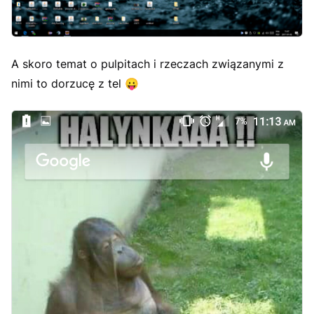
A skoro temat o pulpitach i rzeczach związanymi z
nimi to dorzucę z tel
😛