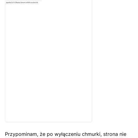
Przypominam, że po wyłączeniu chmurki, strona nie