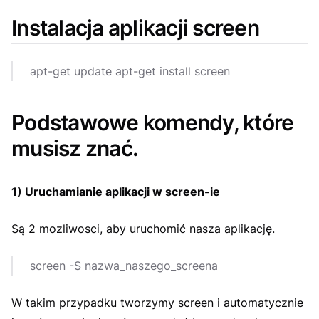
Instalacja aplikacji screen
apt-get update apt-get install screen
Podstawowe komendy, które
musisz znać.
1) Uruchamianie aplikacji w screen-ie
Są 2 mozliwosci, aby uruchomić nasza aplikację.
screen -S nazwa_naszego_screena
W takim przypadku tworzymy screen i automatycznie