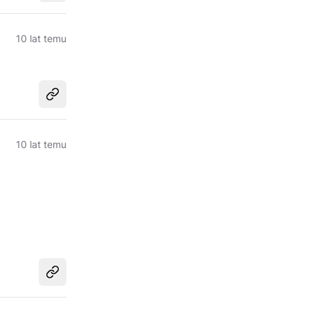
10 lat temu
Udostępnij
10 lat temu
Udostępnij