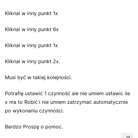
Kliknal w inny punkt 1x
Kliknal w inny punkt 6x
Kliknal w inny punkt 1x
Kliknal w inny punkt 2x.
Musi być w takiej kolejności.
Potrafię ustawić 1 czynność ale nie umiem ustawic ile
x ma to Robić i nie umiem zatrzymać automatycznie
po wykonaniu czynności.
Bardzo Proszę o pomoc.