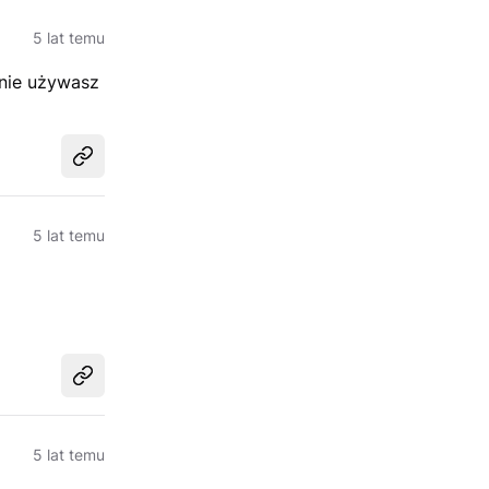
5 lat temu
 nie używasz
Udostępnij
5 lat temu
Udostępnij
5 lat temu