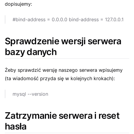
dopisujemy:
#bind-address = 0.0.0.0 bind-address = 127.0.0.1
Sprawdzenie wersji serwera
bazy danych
Żeby sprawdzić wersję naszego serwera wpisujemy
(ta wiadomość przyda się w kolejnych krokach):
mysql --version
Zatrzymanie serwera i reset
hasła