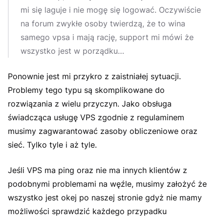
mi się laguje i nie mogę się logować. Oczywiście
na forum zwykłe osoby twierdzą, że to wina
samego vpsa i mają rację, support mi mówi że
wszystko jest w porządku…
Ponownie jest mi przykro z zaistniałej sytuacji.
Problemy tego typu są skomplikowane do
rozwiązania z wielu przyczyn. Jako obsługa
świadcząca usługę VPS zgodnie z regulaminem
musimy zagwarantować zasoby obliczeniowe oraz
sieć. Tylko tyle i aż tyle.
Jeśli VPS ma ping oraz nie ma innych klientów z
podobnymi problemami na węźle, musimy założyć że
wszystko jest okej po naszej stronie gdyż nie mamy
możliwości sprawdzić każdego przypadku