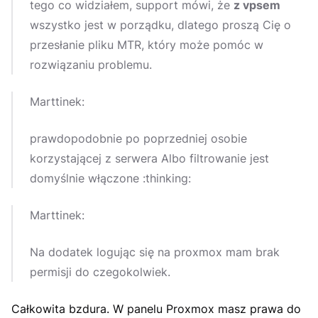
tego co widziałem, support mówi, że
z vpsem
wszystko jest w porządku, dlatego proszą Cię o
przesłanie pliku MTR, który może pomóc w
rozwiązaniu problemu.
Marttinek:
prawdopodobnie po poprzedniej osobie
korzystającej z serwera Albo filtrowanie jest
domyślnie włączone :thinking:
Marttinek:
Na dodatek logując się na proxmox mam brak
permisji do czegokolwiek.
Całkowita bzdura. W panelu Proxmox masz prawa do