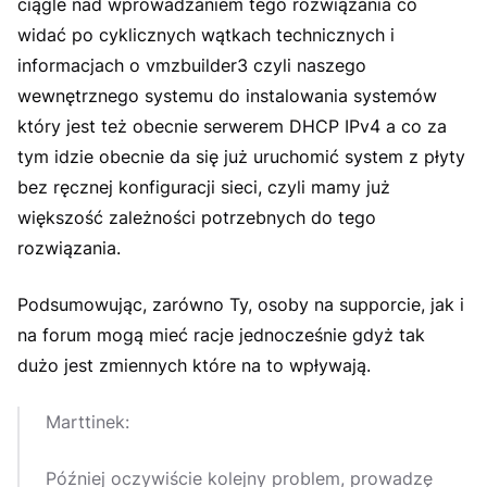
ciągle nad wprowadzaniem tego rozwiązania co
widać po cyklicznych wątkach technicznych i
informacjach o vmzbuilder3 czyli naszego
wewnętrznego systemu do instalowania systemów
który jest też obecnie serwerem DHCP IPv4 a co za
tym idzie obecnie da się już uruchomić system z płyty
bez ręcznej konfiguracji sieci, czyli mamy już
większość zależności potrzebnych do tego
rozwiązania.
Podsumowując, zarówno Ty, osoby na supporcie, jak i
na forum mogą mieć racje jednocześnie gdyż tak
dużo jest zmiennych które na to wpływają.
Marttinek:
Później oczywiście kolejny problem, prowadzę