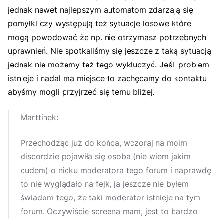
jednak nawet najlepszym automatom zdarzają się
pomyłki czy występują też sytuacje losowe które
mogą powodować że np. nie otrzymasz potrzebnych
uprawnień. Nie spotkaliśmy się jeszcze z taką sytuacją
jednak nie możemy też tego wykluczyć. Jeśli problem
istnieje i nadal ma miejsce to zachęcamy do kontaktu
abyśmy mogli przyjrzeć się temu bliżej.
Marttinek:
Przechodząc już do końca, wczoraj na moim
discordzie pojawiła się osoba (nie wiem jakim
cudem) o nicku moderatora tego forum i naprawdę
to nie wyglądało na fejk, ja jeszcze nie byłem
świadom tego, że taki moderator istnieje na tym
forum. Oczywiście screena mam, jest to bardzo