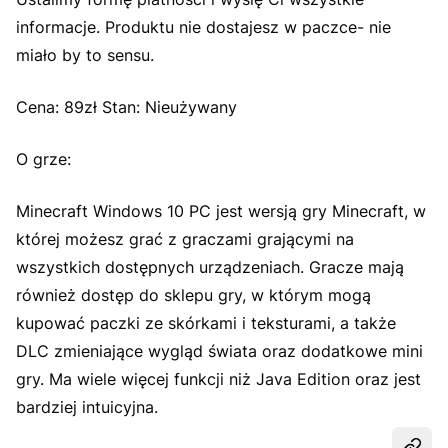
informacje. Produktu nie dostajesz w paczce- nie
miało by to sensu.
Cena: 89zł Stan: Nieużywany
O grze:
Minecraft Windows 10 PC jest wersją gry Minecraft, w
której możesz grać z graczami grającymi na
wszystkich dostępnych urządzeniach. Gracze mają
również dostęp do sklepu gry, w którym mogą
kupować paczki ze skórkami i teksturami, a także
DLC zmieniające wygląd świata oraz dodatkowe mini
gry. Ma wiele więcej funkcji niż Java Edition oraz jest
bardziej intuicyjna.