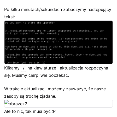
Po kilku minutach/sekundach zobaczymy następujący
tekst:
Klikamy
na klawiaturze i aktualizacja rozpoczyna
Y
się. Musimy cierpliwie poczekać.
W trakcie aktualizacji możemy zauważyć, że nasze
zasoby są trochę zjadane.
Ale to nic, tak musi być :P