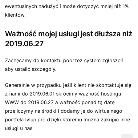
ewentualnych nadużyć i może dotyczyć mniej niż 1%
klientów.
Ważność mojej usługi jest dłuższa niż
2019.06.27
Zachęcamy do kontaktu poprzez system zgłoszeń
aby ustalić szczegóły.
Generalnie w przypadku jeśli klient nie skontaktuje się
z nami do 2019.06.01 skrócimy ważność hostingu
WWW do 2019.06.27 a ważność ponad tą datę
przeliczymy na środki i dodamy je do wirtualnego
portfela lvlup.pro dzięki któremu można zakupić inne
usługi u nas.