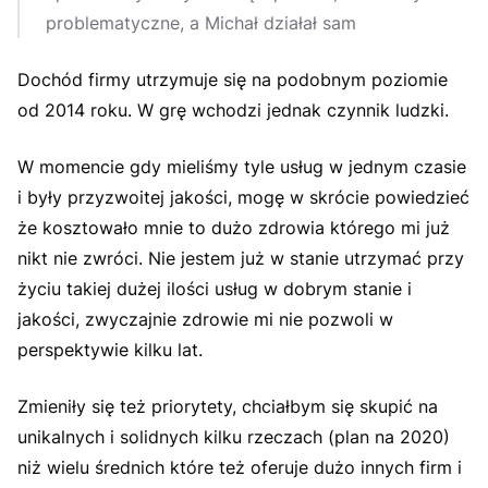
problematyczne, a Michał działał sam
Dochód firmy utrzymuje się na podobnym poziomie
od 2014 roku. W grę wchodzi jednak czynnik ludzki.
W momencie gdy mieliśmy tyle usług w jednym czasie
i były przyzwoitej jakości, mogę w skrócie powiedzieć
że kosztowało mnie to dużo zdrowia którego mi już
nikt nie zwróci. Nie jestem już w stanie utrzymać przy
życiu takiej dużej ilości usług w dobrym stanie i
jakości, zwyczajnie zdrowie mi nie pozwoli w
perspektywie kilku lat.
Zmieniły się też priorytety, chciałbym się skupić na
unikalnych i solidnych kilku rzeczach (plan na 2020)
niż wielu średnich które też oferuje dużo innych firm i