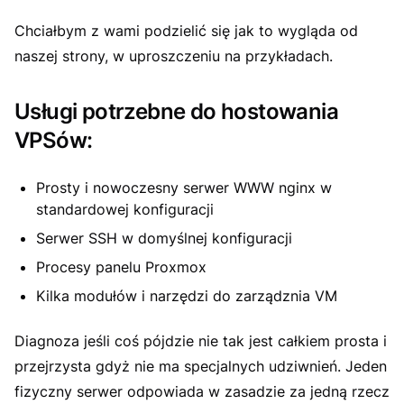
Chciałbym z wami podzielić się jak to wygląda od
naszej strony, w uproszczeniu na przykładach.
Usługi potrzebne do hostowania
VPSów:
Prosty i nowoczesny serwer WWW nginx w
standardowej konfiguracji
Serwer SSH w domyślnej konfiguracji
Procesy panelu Proxmox
Kilka modułów i narzędzi do zarządznia VM
Diagnoza jeśli coś pójdzie nie tak jest całkiem prosta i
przejrzysta gdyż nie ma specjalnych udziwnień. Jeden
fizyczny serwer odpowiada w zasadzie za jedną rzecz