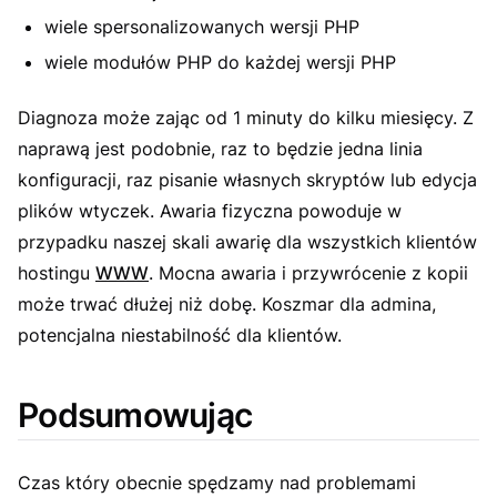
wiele spersonalizowanych wersji PHP
wiele modułów PHP do każdej wersji PHP
Diagnoza może zając od 1 minuty do kilku miesięcy. Z
naprawą jest podobnie, raz to będzie jedna linia
konfiguracji, raz pisanie własnych skryptów lub edycja
plików wtyczek. Awaria fizyczna powoduje w
przypadku naszej skali awarię dla wszystkich klientów
hostingu
WWW
. Mocna awaria i przywrócenie z kopii
może trwać dłużej niż dobę. Koszmar dla admina,
potencjalna niestabilność dla klientów.
Podsumowując
Czas który obecnie spędzamy nad problemami