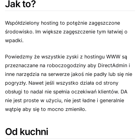
Jak to?
Współdzielony hosting to potężnie zagęszczone
środowisko. Im większe zagęszczenie tym łatwiej o
wpadki.
Powiedzmy że wszystkie zyski z hostingu WWW są
przeznaczane na roboczogodziny aby DirectAdmin i
inne narzędzia na serwerze jakoś nie padły lub się nie
pogryzły. Nawet jeśli wszystko działa od strony
obsługi to nadal nie spełnia oczekiwań klientów. DA
nie jest proste w użyciu, nie jest ładne i generalnie
wątpię aby się to mocno zmieniło.
Od kuchni