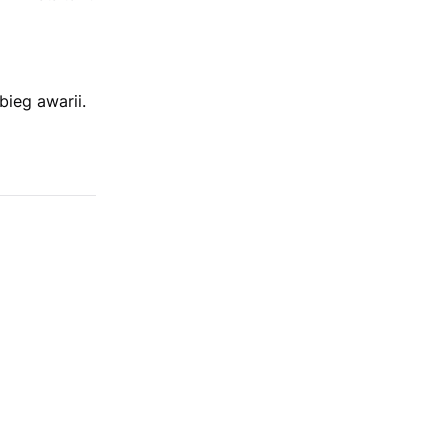
bieg awarii.