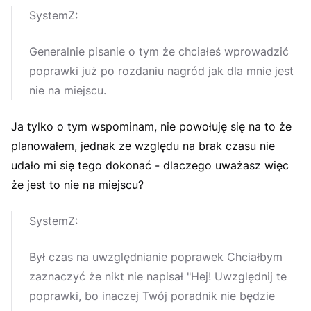
SystemZ:
Generalnie pisanie o tym że chciałeś wprowadzić
poprawki już po rozdaniu nagród jak dla mnie jest
nie na miejscu.
Ja tylko o tym wspominam, nie powołuję się na to że
planowałem, jednak ze względu na brak czasu nie
udało mi się tego dokonać - dlaczego uważasz więc
że jest to nie na miejscu?
SystemZ:
Był czas na uwzględnianie poprawek Chciałbym
zaznaczyć że nikt nie napisał "Hej! Uwzględnij te
poprawki, bo inaczej Twój poradnik nie będzie