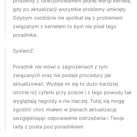
problemy z funkcjonowaniem jednej wersji kernela,
gdy po aktualizacji wszystkie problemy umknęły.
Gdybym osobiście nie spotkał się z problemem
związanym z kernelem to bym nie pisał tego
poradnika.
SystemZ:
Poradnik nie mówi o zagrożeniach z tym
związanych oraz nie podaje procedury jak
aktualizować. Wydaje mi się to dużo bardziej
istotne niż cyferki przy poście i z tego powodu tak
wyglądają nagrody a nie inaczej. Tutaj się mogę
zgodzić choć miałem w planach aktualizację
uwzględniając odpowiednie ostrzeżenia i Twoje
rady z posta pod poradnikiem.