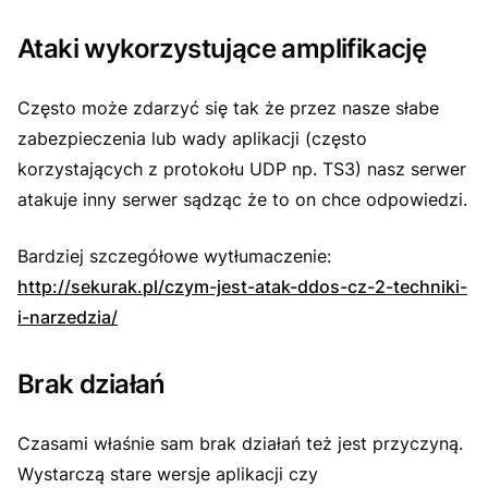
Ataki wykorzystujące amplifikację
Często może zdarzyć się tak że przez nasze słabe
zabezpieczenia lub wady aplikacji (często
korzystających z protokołu UDP np. TS3) nasz serwer
atakuje inny serwer sądząc że to on chce odpowiedzi.
Bardziej szczegółowe wytłumaczenie:
http://sekurak.pl/czym-jest-atak-ddos-cz-2-techniki-
i-narzedzia/
Brak działań
Czasami właśnie sam brak działań też jest przyczyną.
Wystarczą stare wersje aplikacji czy