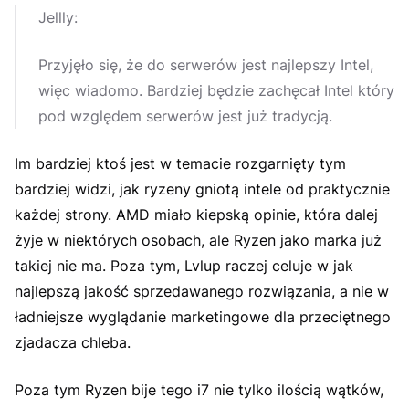
Jellly:
Przyjęło się, że do serwerów jest najlepszy Intel,
więc wiadomo. Bardziej będzie zachęcał Intel który
pod względem serwerów jest już tradycją.
Im bardziej ktoś jest w temacie rozgarnięty tym
bardziej widzi, jak ryzeny gniotą intele od praktycznie
każdej strony. AMD miało kiepską opinie, która dalej
żyje w niektórych osobach, ale Ryzen jako marka już
takiej nie ma. Poza tym, Lvlup raczej celuje w jak
najlepszą jakość sprzedawanego rozwiązania, a nie w
ładniejsze wyglądanie marketingowe dla przeciętnego
zjadacza chleba.
Poza tym Ryzen bije tego i7 nie tylko ilością wątków,