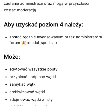
zaufanie administracji oraz mogą w przyszłości
zostać moderacją
Aby uzyskać poziom 4 należy:
zostać ręcznie awansowanym przez administratora
forum
🎉
:medal_sports: :)
Może:
edytować wszystkie posty
przypinać i odpinać wątki
zamykać wątki
archiwizować wątki
zdejmować wątki z listy