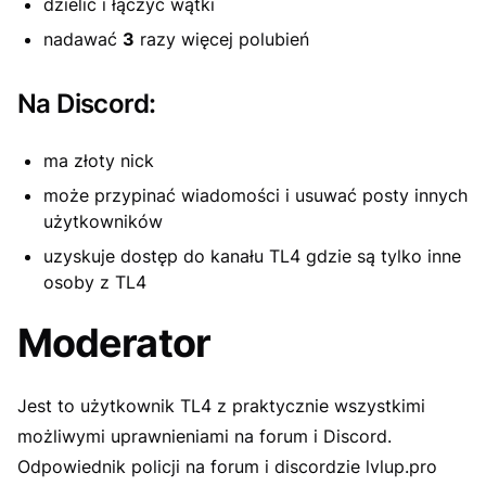
dzielić i łączyć wątki
nadawać
3
razy więcej polubień
Na Discord:
ma złoty nick
może przypinać wiadomości i usuwać posty innych
użytkowników
uzyskuje dostęp do kanału TL4 gdzie są tylko inne
osoby z TL4
Moderator
Jest to użytkownik TL4 z praktycznie wszystkimi
możliwymi uprawnieniami na forum i Discord.
Odpowiednik policji na forum i discordzie lvlup.pro