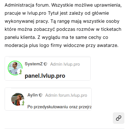
Administracja forum. Wszystkie możliwe uprawnienia,
pracuje w lvlup.pro Tytuł jest zależy od głównie
wykonywanej pracy. Tą rangę mają wszystkie osoby
które można zobaczyć podczas rozmów w ticketach
panelu klienta. Z wyglądu ma te same cechy co
moderacja plus logo firmy widoczne przy awatarze.
Udost