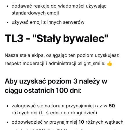
dodawać reakcje do wiadomości używając
standardowych emoji
używać emoji z innych serwerów
TL3 - "Stały bywalec"
Nasza stała ekipa, osiągając ten poziom uzyskujesz
respekt moderacji i administracji :slight_smile:
👍
Aby uzyskać poziom 3 należy w
ciągu ostatnich 100 dni:
zalogować się na forum przynajmniej raz w
50
różnych dni (tj. średnio co drugi dzień)
odpowiedzieć w przynajmniej
10
różnych wątkach