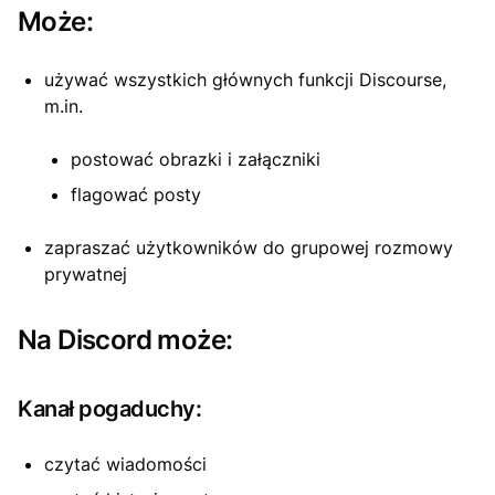
Może:
używać wszystkich głównych funkcji Discourse,
m.in.
postować obrazki i załączniki
flagować posty
zapraszać użytkowników do grupowej rozmowy
prywatnej
Na Discord może:
Kanał pogaduchy:
czytać wiadomości