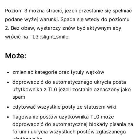
Poziom 3 można stracić, jeżeli przestanie się spełniać
podane wyżej warunki. Spada się wtedy do poziomu
2. Bez obaw, wystarczy znów być aktywnym aby
wrócić na TL3 :slight_smile:
Może:
zmieniać kategorie oraz tytuły wątków
doprowadzić do automatycznego ukrycia posta
użytkownika z TL0 jeżeli zostanie oznaczony jako
spam
edytować wszystkie posty ze statusem wiki
flagowanie postów użytkownika TL0 może
doprowadzić do automatycznej blokady pisania na
forum i ukrycia wszystkich postów zgłaszanego