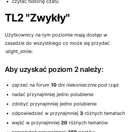
czytać historię czatu
TL2 "Zwykły"
Użytkownicy na tym poziomie mają dostęp w
zasadzie do wszystkiego co może się przydać
:slight_smile:
Aby uzyskać poziom 2 należy:
zajrzeć na forum
10
dni niekoniecznie pod rząd
nadać przynajmniej jedno polubienie
zdobyć przynajmniej jedno polubienie
odpowiedzieć w przynajmniej
3
różnych tematach
wejść w przynajmniej
20
różnych tematów