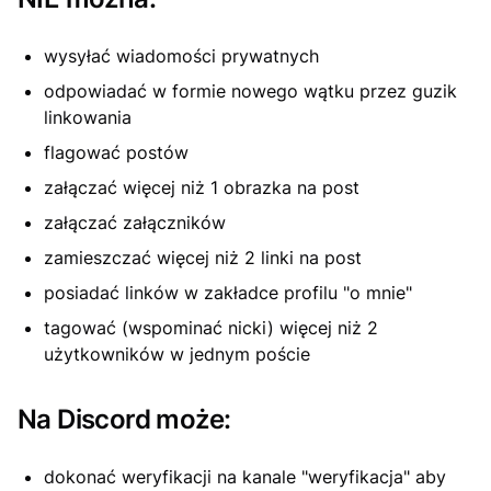
wysyłać wiadomości prywatnych
odpowiadać w formie nowego wątku przez guzik
linkowania
flagować postów
załączać więcej niż 1 obrazka na post
załączać załączników
zamieszczać więcej niż 2 linki na post
posiadać linków w zakładce profilu "o mnie"
tagować (wspominać nicki) więcej niż 2
użytkowników w jednym poście
Na Discord może:
dokonać weryfikacji na kanale "weryfikacja" aby