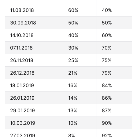
11.08.2018
60%
40%
30.09.2018
50%
50%
14.10.2018
40%
60%
07.11.2018
30%
70%
26.11.2018
25%
75%
26.12.2018
21%
79%
18.01.2019
16%
84%
26.01.2019
14%
86%
29.01.2019
13%
87%
10.03.2019
10%
90%
27.03.2019
8%
92%