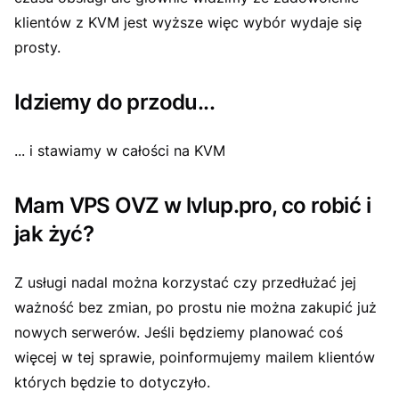
klientów z KVM jest wyższe więc wybór wydaje się
prosty.
Idziemy do przodu...
... i stawiamy w całości na KVM
Mam VPS OVZ w lvlup.pro, co robić i
jak żyć?
Z usługi nadal można korzystać czy przedłużać jej
ważność bez zmian, po prostu nie można zakupić już
nowych serwerów. Jeśli będziemy planować coś
więcej w tej sprawie, poinformujemy mailem klientów
których będzie to dotyczyło.